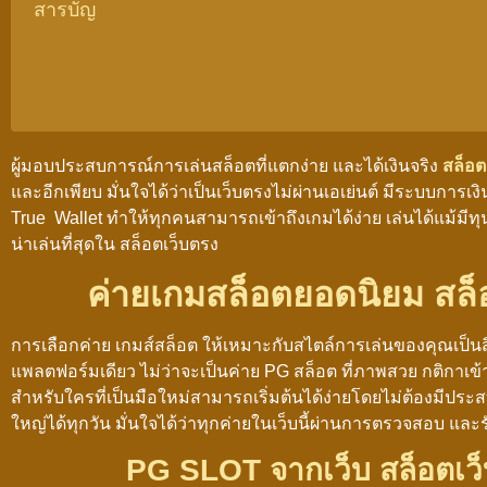
สารบัญ
ผู้มอบประสบการณ์การเล่นสล็อตที่แตกง่าย และได้เงินจริง
สล็อต
และอีกเพียบ มั่นใจได้ว่าเป็นเว็บตรงไม่ผ่านเอเย่นต์ มีระบบการ
True Wallet ทำให้ทุกคนสามารถเข้าถึงเกมได้ง่าย เล่นได้แม้มีทุนน
น่าเล่นที่สุดใน สล็อตเว็บตรง
ค่ายเกมสล็อตยอดนิยม สล็อ
การเลือกค่าย เกมส์สล็อต ให้เหมาะกับสไตล์การเล่นของคุณเป็น
แพลตฟอร์มเดียว ไม่ว่าจะเป็นค่าย PG สล็อต ที่ภาพสวย กติกาเข้
สำหรับใครที่เป็นมือใหม่สามารถเริ่มต้นได้ง่ายโดยไม่ต้องมีประ
ใหญ่ได้ทุกวัน มั่นใจได้ว่าทุกค่ายในเว็บนี้ผ่านการตรวจสอบ 
PG SLOT จากเว็บ สล็อตเว็