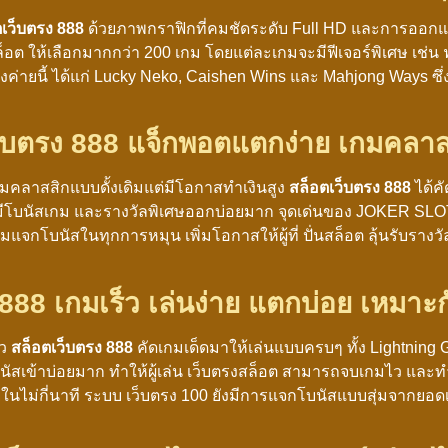
ตเว็บตรง 888
ด้วยภาพกราฟิกที่คมชัดระดับ Full HD และการออกแบบเ
์สล็อต ให้เลือกมากกว่า 200 เกม โดยแต่ละเกมจะมีฟีเจอร์พิเศษ เช่น ฟ
งค่ายนี้ ได้แก่ Lucky Neko, Caishen Wins และ Mahjong Ways ซึ่ง
็บตรง 888 แจ็กพอตแตกง่าย เกมคลาส
มคลาสสิกแบบดั้งเดิมแต่มีโอกาสทำเงินสูง
สล็อตเว็บตรง 888
ได้ค
ีโบนัสเกม และรางวัลพิเศษออกบ่อยมาก จุดเด่นของ JOKER SLOT คื
สุ่มแจกโบนัสในทุกการหมุน เพิ่มโอกาสให้ผู้ที่ ปั่นสล็อต ลุ้นรับราง
88 เกมเร็ว เล่นง่าย แตกบ่อย เหมาะ
็ว
สล็อตเว็บตรง 888
คัดเกมเด็ดมาให้เล่นแบบครบๆ ทั้ง Lightning
โบนัสเข้าบ่อยมาก ทำให้ผู้เล่น เว็บตรงสล็อต สามารถจบเกมไว และ
ไม่กี่นาที ระบบ เว็บตรง 100 ยังมีการแจกโบนัสแบบสุ่มจากยอดเดิมพั