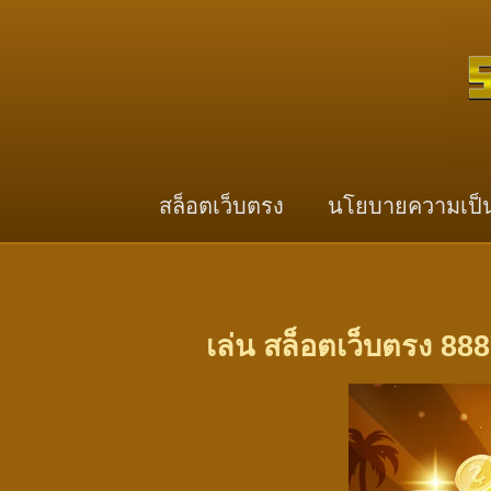
สล็อตเว็บตรง
นโยบายความเป็น
เล่น สล็อตเว็บตรง 88