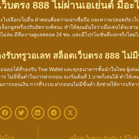
ว็บตรง 888 ไม่ผ่านเอเย่นต์ มีอะไ
ะไปเลือกเว็บอื่น คำตอบคือความน่าเชื่อถือ และความปลอดภัย เว็บ
รล็อกยูสหรือปรับอัตราแพ้ชนะ ทำให้คุณมั่นใจว่าเมื่อเล่นได้จะส
ดยไม่ล่ม มีทีมงานดูแลตลอด 24 ชม. และมีโปรโมชั่นที่แจกจริงโดยไม
ับทรูวอเลท สล็อตเว็บตรง 888 ไม่มีข
ถอนออโต้ที่รองรับ True Wallet และทุกธนาคารชั้นนำในไทย ผู้เ
ร ไม่มีขั้นต่ำในการฝากถอน จะเริ่มต้นที่ 1 บาทก็เล่นได้ ทำให้เหมา
นการถอนเงิน การที่ระบบ ฝากถอนไม่มีขั้นต่ำ ยังช่วยให้การบริหารเ
มือโปร
สล็อตเว็บตรง อันดับ 1 มีใบรั