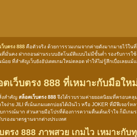
เว็บตรง 888
คือตัวจริง ด้วยการรวมเกมจากค่ายดังมากมายไว้ในที่เ
เงินที่มั่นคง ฝากถอนผ่านระบบอัตโนมัติแบบไม่มีขั้นต่ำ รองรับการใ
้อย ที่สำคัญเว็บยังอัปเดตเกมใหม่ตลอด ทำให้ไม่รู้สึกเบื่อเลยแม้แต
ตเว็บตรง 888 ที่เหมาะกับมือใหม
สิ่งสำคัญ
สล็อตเว็บตรง 888
จึงได้รวบรวมค่ายยอดนิยมที่ครอบคลุ
าใจง่าย JILI ที่เน้นเกมแตกบ่อยได้เงินไว หรือ JOKER ที่มีฟีเจอร
สบการณ์มาก ส่วนสายมือโปรที่ต้องการความตื่นเต้นเร้าใจ ก็มีเกม
และรับรองมาตรฐานจากต่างประเทศ
บตรง 888 ภาพสวย เกมไว เหมาะกับทุ